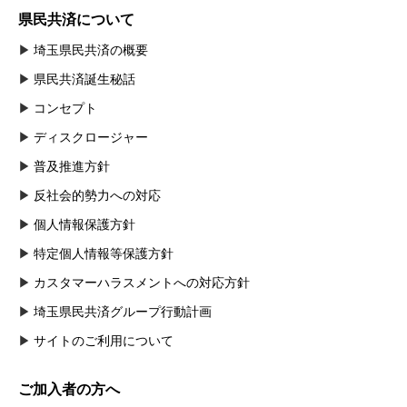
県民共済について
埼玉県民共済の概要
県民共済誕生秘話
コンセプト
ディスクロージャー
普及推進方針
反社会的勢力への対応
個人情報保護方針
特定個人情報等保護方針
カスタマーハラスメントへの対応方針
埼玉県民共済グループ行動計画
サイトのご利用について
ご加入者の方へ