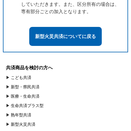
していただきます。また、区分所有の場合は、
専有部分ごとの加入となります。
新型火災共済についてに戻る
共済商品を検討の方へ
こども共済
新型・県民共済
医療・生命共済
生命共済プラス型
熟年型共済
新型火災共済