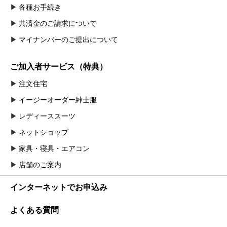
各種お手続き
共済金のご請求について
マイナンバーのご提出について
ご加入者サービス（特典）
注文住宅
イージーオーダー紳士服
レディーススーツ
ネットショップ
家具・寝具・エアコン
店舗のご案内
インターネットでお申込み
よくある質問