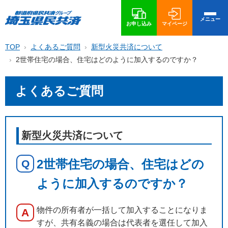
メニュー
お申し込み
マイページ
TOP
よくあるご質問
新型火災共済について
2世帯住宅の場合、住宅はどのように加入するのですか？
よくあるご質問
新型火災共済について
2世帯住宅の場合、住宅はどの
Q
ように加入するのですか？
物件の所有者が一括して加入することになりま
A
すが、共有名義の場合は代表者を選任して加入