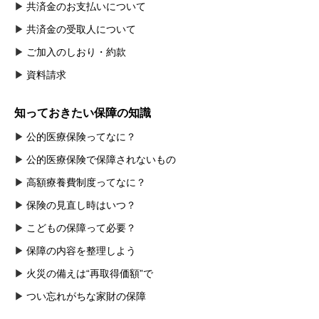
共済金のお支払いについて
共済金の受取人について
ご加入のしおり・約款
資料請求
知っておきたい保障の知識
公的医療保険ってなに？
公的医療保険で保障されないもの
高額療養費制度ってなに？
保険の見直し時はいつ？
こどもの保障って必要？
保障の内容を整理しよう
火災の備えは“再取得価額”で
つい忘れがちな家財の保障