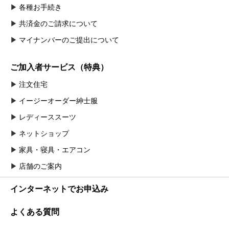
各種お手続き
共済金のご請求について
マイナンバーのご提出について
ご加入者サービス（特典）
注文住宅
イージーオーダー紳士服
レディーススーツ
ネットショップ
家具・寝具・エアコン
店舗のご案内
インターネットでお申込み
よくある質問