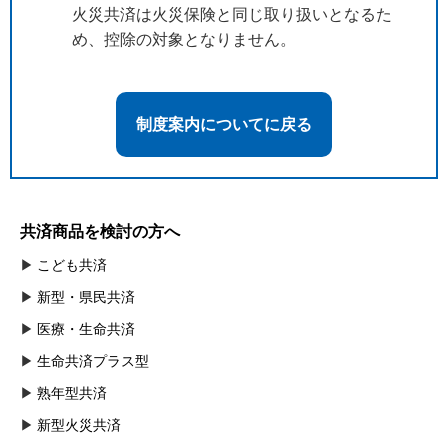
火災共済は火災保険と同じ取り扱いとなるた
め、控除の対象となりません。
制度案内についてに戻る
共済商品を検討の方へ
こども共済
新型・県民共済
医療・生命共済
生命共済プラス型
熟年型共済
新型火災共済