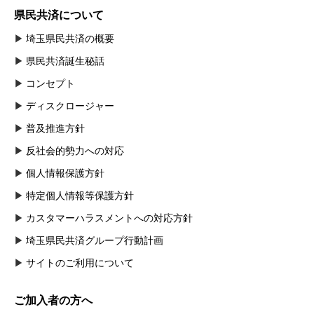
県民共済について
埼玉県民共済の概要
県民共済誕生秘話
コンセプト
ディスクロージャー
普及推進方針
反社会的勢力への対応
個人情報保護方針
特定個人情報等保護方針
カスタマーハラスメントへの対応方針
埼玉県民共済グループ行動計画
サイトのご利用について
ご加入者の方へ