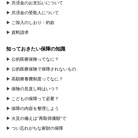
共済金のお支払いについて
共済金の受取人について
ご加入のしおり・約款
資料請求
知っておきたい保障の知識
公的医療保険ってなに？
公的医療保険で保障されないもの
高額療養費制度ってなに？
保険の見直し時はいつ？
こどもの保障って必要？
保障の内容を整理しよう
火災の備えは“再取得価額”で
つい忘れがちな家財の保障