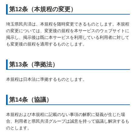
第12条（本規程の変更）
埼玉県民共済は、本規程を随時変更できるものとします。本規程
の変更については、変更後の規程を本サービスのウェブサイトに
掲示し、掲示後は既に本サービスを利用している利用者に対して
も変更後の規程を適用するものとします。
第13条（準拠法）
本規程は日本法に準拠するものとします。
第14条（協議）
本規程および本規程に記載のない事項の解釈に疑義が生じた場
合、利用者と県民共済グループは誠意を持って協議し解決するも
のとします。