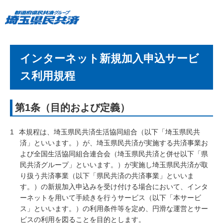
インターネット新規加入申込サービ
ス利用規程
第1条（目的および定義）
1
本規程は、埼玉県民共済生活協同組合（以下「埼玉県民共
済」といいます。）が、埼玉県民共済が実施する共済事業お
よび全国生活協同組合連合会（埼玉県民共済と併せ以下「県
民共済グループ」といいます。）が実施し埼玉県民共済が取
り扱う共済事業（以下「県民共済の共済事業」といいま
す。）の新規加入申込みを受け付ける場合において、インタ
ーネットを用いて手続きを行うサービス（以下「本サービ
ス」といいます。）の利用条件等を定め、円滑な運営とサー
ビスの利用を図ることを目的とします。