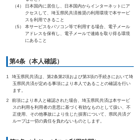
日本国内に居住し、日本国内からインターネットにア
クセスして、埼玉県民共済推奨の利用環境で本サービ
スを利用できること
本サービスをパソコン等で利用する場合、電子メール
アドレスを保有し、電子メールで連絡を取り得る環境
にあること
第4条（本人確認）
1
埼玉県民共済は、第2条第2項および第3項の手続きにおいて埼
玉県民共済が定める事項により本人であることの確認を行い
ます。
2
前項により本人と確認された場合、埼玉県民共済は本サービ
スの利用を利用者の意思に基づく有効なものとして扱い、不
正使用、その他事故により生じた損害について、県民共済グ
ループは一切の責任を負わないものとします。