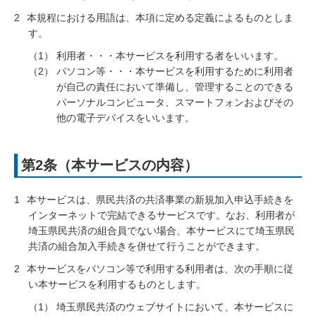
2
本規程における用語は、本項に定める定義によるものとしま
す。
利用者・・・本サービスを利用する者をいいます。
パソコン等・・・本サービスを利用するために利用者
が自己の責任において準備し、管理することのできる
パーソナルコンピュータ、スマートフォンおよびその
他の電子デバイスをいいます。
第2条（本サービスの内容）
1
本サービスは、県民共済の共済事業の新規加入申込手続きを
インターネットで完結できるサービスです。なお、利用者が
埼玉県民共済の組合員でない場合、本サービスにて埼玉県民
共済の組合加入手続きを併せて行うことができます。
2
本サービスをパソコン等で利用する利用者は、次の手順に従
い本サービスを利用するものとします。
埼玉県民共済のウェブサイトにおいて、本サービスに