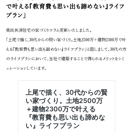
で叶える『教育費も思い出も諦めない』ライフ
プラン」
県民共済住宅の家づくりコラム更新いたしました。
「上尾で描く、30代からの賢い家づくり。土地2500万＋建物2300万で叶
える『教育費も思い出も諦めない』ライフプラン」と題しまして、30代の方
のライフプランにおいて、当社で建築することで得られるメリットをシミ
ュレーションしています。