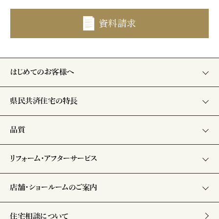
資料請求
はじめてのお客様へ
県民共済住宅の特長
品質
リフォーム・アフターサービス
店舗・ショールームのご案内
住宅相談について