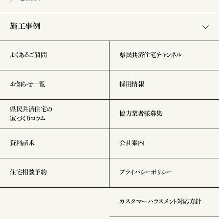
施工事例
よくあるご質問
県民共済住宅チャンネル
お知らせ一覧
採用情報
県民共済住宅の
協力業者様募集
家づくりコラム
資料請求
会社案内
住宅相談予約
プライバシーポリシー
カスタマーハラスメント対応方針