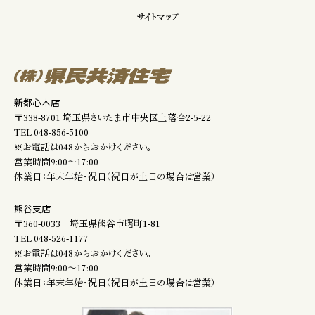
サイトマップ
新都心本店
〒338-8701 埼玉県さいたま市中央区上落合2-5-22
TEL
048-856-5100
※お電話は048からおかけください。
営業時間9:00～17:00
休業日：年末年始・祝日（祝日が土日の場合は営業）
熊谷支店
〒360-0033 埼玉県熊谷市曙町1-81
TEL
048-526-1177
※お電話は048からおかけください。
営業時間9:00～17:00
休業日：年末年始・祝日（祝日が土日の場合は営業）