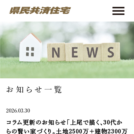
お知らせ一覧
2026.03.30
コラム更新のお知らせ「上尾で描く、30代か
らの賢い家づくり。土地2500万＋建物2300万