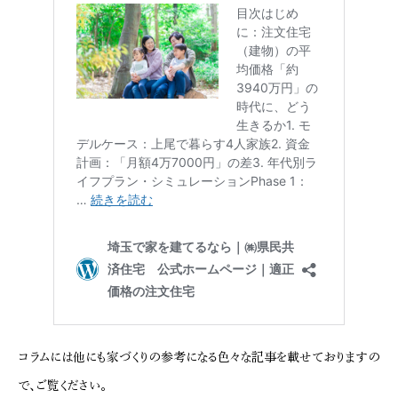
コラムには他にも家づくりの参考になる色々な記事を載せておりますの
で、ご覧ください。