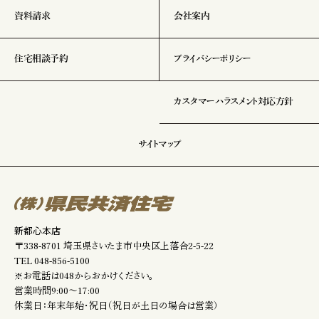
資料請求
会社案内
住宅相談予約
プライバシーポリシー
カスタマーハラスメント対応方針
サイトマップ
新都心本店
〒338-8701 埼玉県さいたま市中央区上落合2-5-22
TEL
048-856-5100
※お電話は048からおかけください。
営業時間9:00～17:00
休業日：年末年始・祝日（祝日が土日の場合は営業）