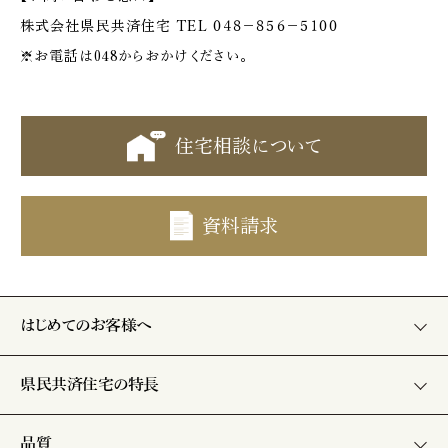
株式会社県民共済住宅 TEL ０４８－８５６－５１００
※お電話は048からおかけください。
住宅相談について
資料請求
はじめてのお客様へ
県民共済住宅の特長
品質