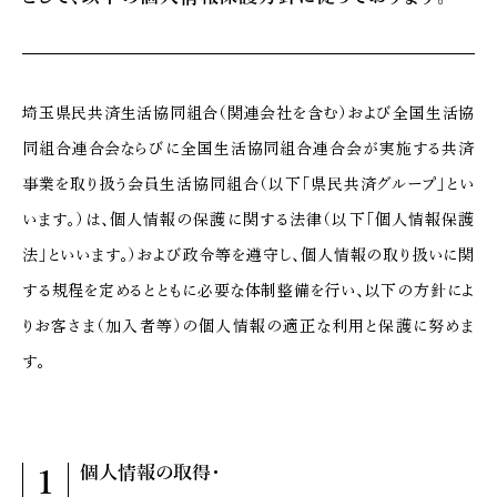
埼玉県民共済生活協同組合（関連会社を含む）および全国生活協
同組合連合会ならびに全国生活協同組合連合会が実施する共済
事業を取り扱う会員生活協同組合（以下「県民共済グループ」とい
います。）は、個人情報の保護に関する法律（以下「個人情報保護
法」といいます。）および政令等を遵守し、個人情報の取り扱いに関
する規程を定めるとともに必要な体制整備を行い、以下の方針によ
りお客さま（加入者等）の個人情報の適正な利用と保護に努めま
す。
個人情報の取得・
1