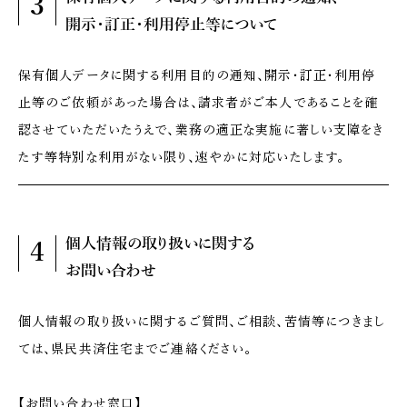
3
開示・訂正・
利用停止等
について
保有個人データに関する利用目的の通知、開示・訂正・利用停
止等のご依頼があった場合は、請求者がご本人であることを確
認させていただいたうえで、業務の適正な実施に著しい支障をき
たす等特別な利用がない限り、速やかに対応いたします。
個人情報の
取り扱いに関する
4
お問い合わせ
個人情報の取り扱いに関するご質問、ご相談、苦情等につきまし
ては、県民共済住宅までご連絡ください。
【お問い合わせ窓口】