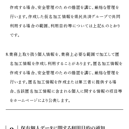
作成する場合、安全管理のための措置を講じ、厳格な管理を
行います。作成した仮名加工情報を県民共済グループで共同
利用する場合の範囲、利用目的等については上記6.のとおり
です。
8.業務上取り扱う個人情報を、業務上必要な範囲で加工して匿
名加工情報を作成し利用することがあります。匿名加工情報を
作成する場合、安全管理のための措置を講じ、厳格な管理を
行います。匿名加工情報を作成または第三者に提供する場
合、当該匿名加工情報に含まれる個人に関する情報の項目等
をホームページにより公表します。
保有個人データに
関する
利用目的の通知、