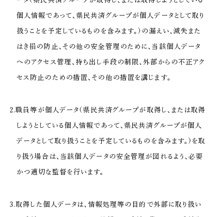
ータ（県民共済グループが取得し、または取得しようとしている
個人情報であって、県民共済グループが個人データとして取り
扱うことを予定しているものを含みます。）の漏えい、滅失また
はき損の防止、その他の安全管理のために、当該個人データ
へのアクセス管理、持ち出し手段の制限、外部からの不正アク
セス防止のための措置、その他の措置を講じます。
2.職員等が個人データ（県民共済グループが取得し、または取得
しようとしている個人情報であって、県民共済グループが個人
データとして取り扱うことを予定しているものを含みます。）を取
り扱う場合は、当該個人データの安全管理が図れるよう、必要
かつ適切な監督を行います。
3.取得した個人データは、情報処理等の目的で外部に取り扱い