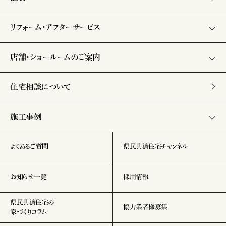
リフォーム・アフターサービス
店舗・ショールームのご案内
住宅相談について
施工事例
よくあるご質問
県民共済住宅チャンネル
お知らせ一覧
採用情報
県民共済住宅の
協力業者様募集
家づくりコラム