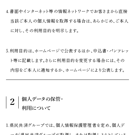
4.書面やインターネット等の情報ネットワークでお客さまから直接
当該ご本人の個人情報を取得する場合は、あらかじめ、ご本人
に対し、その利用目的を明示します。
5.利用目的は、ホームページで公表するほか、申込書・パンフレッ
ト等に記載します。さらに利用目的を変更する場合には、その
内容をご本人に通知するか、ホームページにより公表します。
個人データの保管・
2
利用について
1.県民共済グループでは、個人情報保護管理者を定め、個人デ