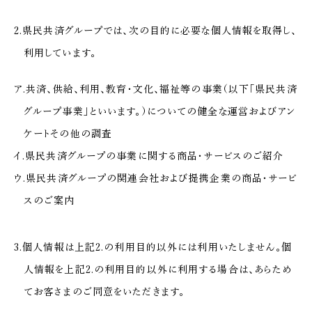
2.県民共済グループでは、次の目的に必要な個人情報を取得し、
利用しています。
ア.共済、供給、利用、教育・文化、福祉等の事業（以下「県民共済
グループ事業」といいます。）についての健全な運営およびアン
ケートその他の調査
イ.県民共済グループの事業に関する商品・サービスのご紹介
ウ.県民共済グループの関連会社および提携企業の商品・サービ
スのご案内
3.個人情報は上記2.の利用目的以外には利用いたしません。個
人情報を上記2.の利用目的以外に利用する場合は、あらため
てお客さまのご同意をいただきます。