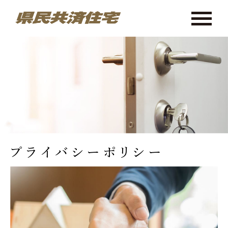
プライバシー
ポリシー