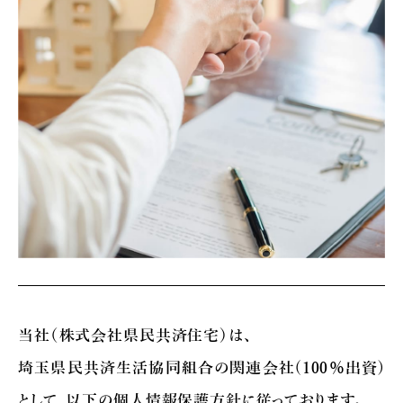
当社（株式会社県民共済住宅）は、
埼玉県民共済生活協同組合の関連会社(100％出資)
として、以下の個人情報保護方針に従っております。