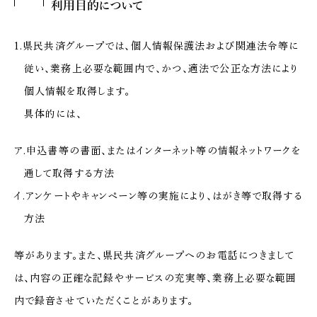
利用目的について
1.県民共済グループでは、個人情報保護法および関連法令等に
従い、業務上必要な範囲内で、かつ、適法で公正な方法により
個人情報を取得します。
具体的には、
ア.申込書等の書面、またはインターネット等の情報ネットワークを
通して取得する方法
イ.アンケートやキャンペーン等の実施により、はがき等で取得する
方法
等があります。また、県民共済グループへのお電話につきまして
は、内容の正確な記録やサービスの充実等、業務上必要な範囲
内で録音させていただくことがあります。