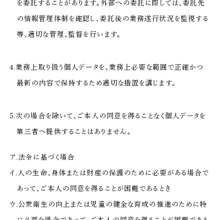
を委託することがあります。外部への委託に際しては、委託先
の情報管理体制を確認し、委託後の業務遂行状況を監視する
等、適切な管理、監督を行います。
4.業務上取り扱う個人データを、業務上必要な範囲で正確かつ
最新の内容で保持するため適切な措置を講じます。
5.次の場合を除いて、ご本人の同意を得ることなく個人データを
第三者へ提供することはありません。
ア.法令に基づく場合
イ.人の生命、身体または財産の保護のために必要がある場合で
あって、ご本人の同意を得ることが困難であるとき
ウ.公衆衛生の向上または児童の健全な育成の推進のために特